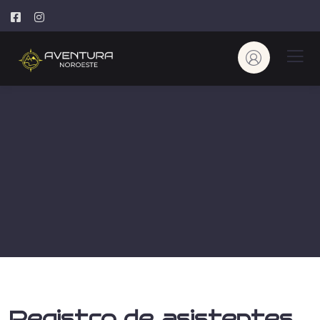
Registro de asistentes