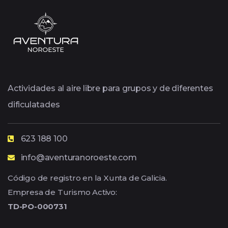
Actividades al aire libre para grupos y de diferentes
dificulatades
623 188 100
info@aventuranoroeste.com
Código de registro en la Xunta de Galicia.
Empresa de Turismo Activo:
TD-PO-000731