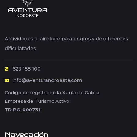
Actividades al aire libre para grupos y de diferentes
dificulatades
623 188 100
info@aventuranoroeste.com
Código de registro en la Xunta de Galicia.
Empresa de Turismo Activo:
TD-PO-000731
Navegación