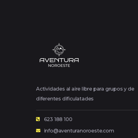
Actividades al aire libre para grupos y de
diferentes dificulatades
623 188 100
info@aventuranoroeste.com