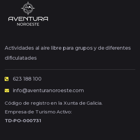
Actividades al aire libre para grupos y de diferentes
dificulatades
623 188 100
info@aventuranoroeste.com
Código de registro en la Xunta de Galicia.
Empresa de Turismo Activo:
TD-PO-000731