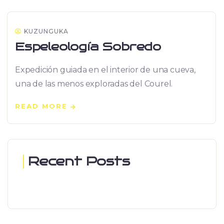
KUZUNGUKA
Espeleología Sobredo
Expedición guiada en el interior de una cueva,
una de las menos exploradas del Courel.
READ MORE
Recent Posts