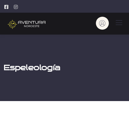
Espeleología