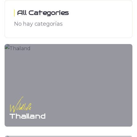
All Categories
No hay categorías
Wildlife
Thailand