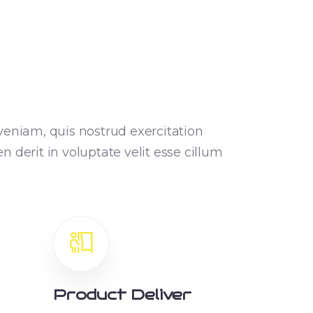
eniam, quis nostrud exercitation
 derit in voluptate velit esse cillum
Product Deliver