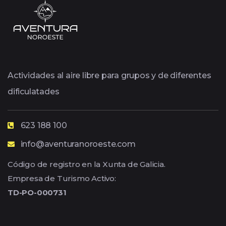
Actividades al aire libre para grupos y de diferentes
dificulatades
623 188 100
info@aventuranoroeste.com
Código de registro en la Xunta de Galicia.
Empresa de Turismo Activo:
TD-PO-000731