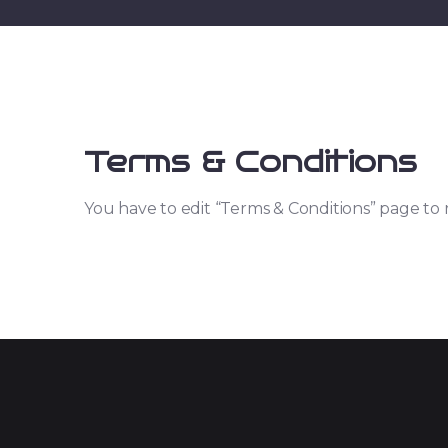
Terms & Conditions
You have to edit “Terms & Conditions” page to 