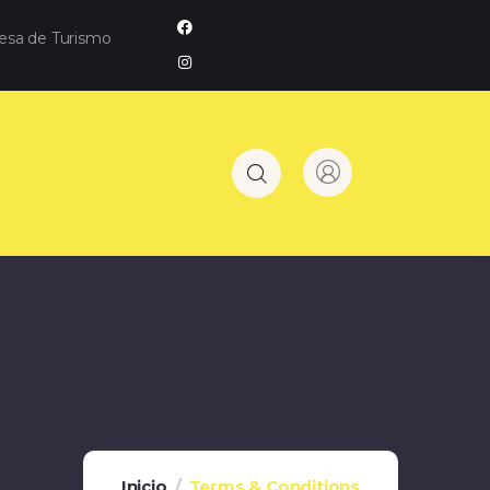
resa de Turismo
Inicio
Terms & Conditions