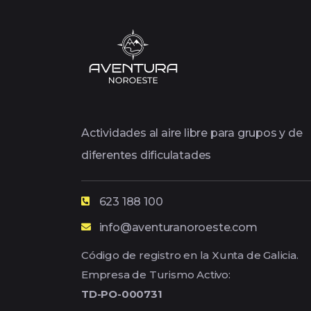
Actividades al aire libre para grupos y de
diferentes dificulatades
623 188 100
info@aventuranoroeste.com
Código de registro en la Xunta de Galicia.
Empresa de Turismo Activo:
TD-PO-000731