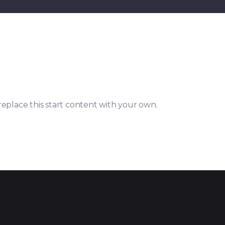
replace this start content with your own.