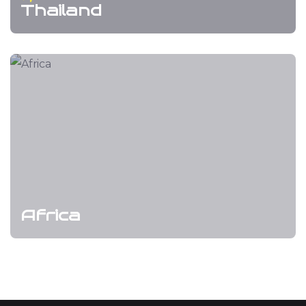
Thailand
Africa