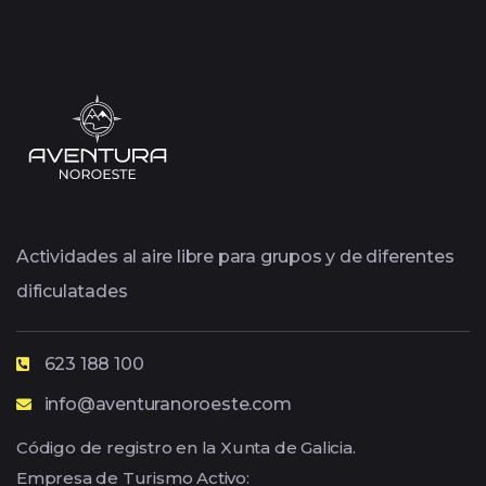
Actividades al aire libre para grupos y de diferentes
dificulatades
623 188 100
info@aventuranoroeste.com
Código de registro en la Xunta de Galicia.
Empresa de Turismo Activo: