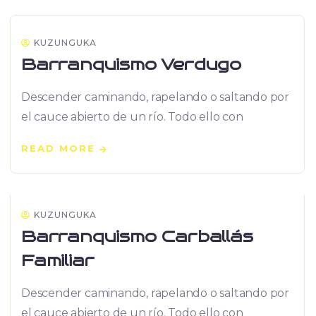
KUZUNGUKA
Barranquismo Verdugo
Descender caminando, rapelando o saltando por
el cauce abierto de un río. Todo ello con
READ MORE
07
SEP
KUZUNGUKA
Barranquismo Carballás
Familiar
Descender caminando, rapelando o saltando por
el cauce abierto de un río. Todo ello con