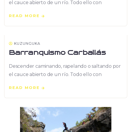
el cauce abierto de un río. Todo ello con
READ MORE
16
SEP
KUZUNGUKA
Barranquismo Carballás
Descender caminando, rapelando o saltando por
el cauce abierto de un río. Todo ello con
READ MORE