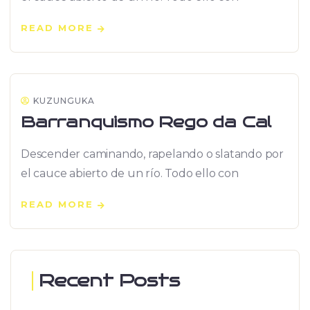
READ MORE
KUZUNGUKA
Barranquismo Rego da Cal
Descender caminando, rapelando o slatando por
el cauce abierto de un río. Todo ello con
READ MORE
Recent Posts