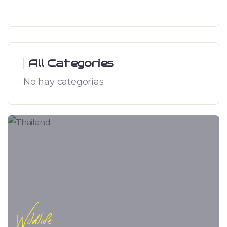
All Categories
No hay categorías
Wildlife