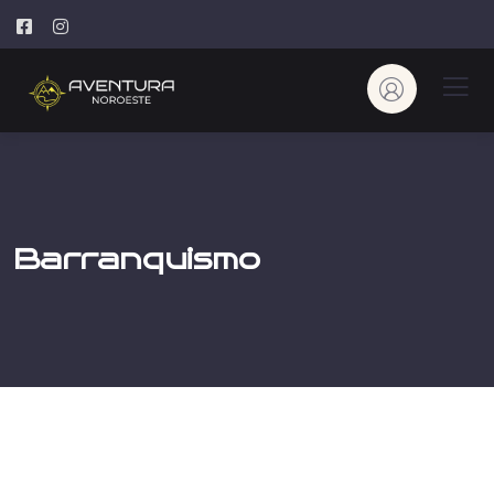
Barranquismo