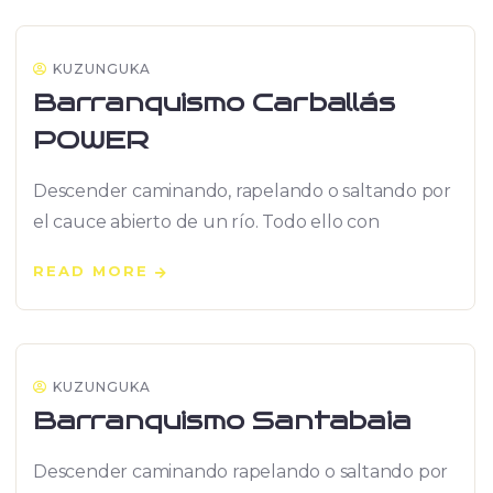
KUZUNGUKA
Barranquismo Carballás
POWER
Descender caminando, rapelando o saltando por
el cauce abierto de un río. Todo ello con
READ MORE
KUZUNGUKA
Barranquismo Santabaia
Descender caminando rapelando o saltando por